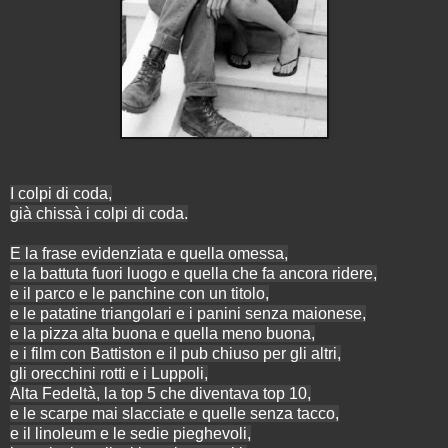
I colpi di coda,
già chissà i colpi di coda.
E la frase evidenziata e quella omessa,
e la battuta fuori luogo e quella che fa ancora ridere,
e il parco e le panchine con un titolo,
e le patatine triangolari e i panini senza maionese,
e la pizza alta buona e quella meno buona,
e i film con Battiston e il pub chiuso per gli altri,
gli orecchini rotti e i Luppoli,
Alta Fedeltà, la top 5 che diventava top 10,
e le scarpe mai slacciate e quelle senza tacco,
e il linoleum e le sedie pieghevoli,