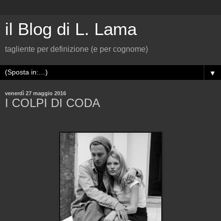
il Blog di L. Lama
tagliente per definizione (e per cognome)
▼
venerdì 27 maggio 2016
I COLPI DI CODA